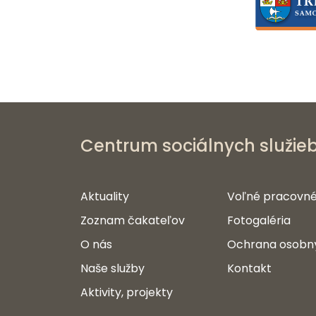
Centrum sociálnych služie
Aktuality
Voľné pracovné
Zoznam čakateľov
Fotogaléria
O nás
Ochrana osobn
Naše služby
Kontakt
Aktivity, projekty