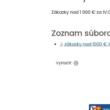
Zákazky nad 1 000 € za IV.
Zoznam súboro
zákazky nad 1000 € 4
Vytlačiť