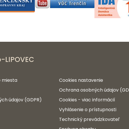
b-LIPOVEC
 miesta
Cookies nastavenie
Ochrana osobných údajov (G
ých údajov (GDPR)
Cookies - viac informácií
Vyhlásenie o prístupnosti
Technický prevádzkovateľ