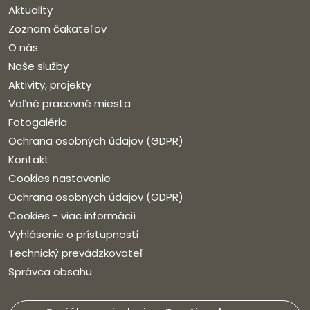
Aktuality
Zoznam čakateľov
O nás
Naše služby
Aktivity, projekty
Voľné pracovné miesta
Fotogaléria
Ochrana osobných údajov (GDPR)
Kontakt
Cookies nastavenie
Ochrana osobných údajov (GDPR)
Cookies - viac informácií
Vyhlásenie o prístupnosti
Technický prevádzkovateľ
Správca obsahu