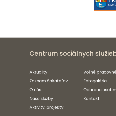
Centrum sociálnych služie
Aktuality
Voľné pracovné
Zoznam čakateľov
Fotogaléria
O nás
Ochrana osobn
Naše služby
Kontakt
Aktivity, projekty