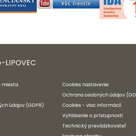
b-LIPOVEC
 miesta
Cookies nastavenie
Ochrana osobných údajov (G
ých údajov (GDPR)
Cookies - viac informácií
Vyhlásenie o prístupnosti
Technický prevádzkovateľ