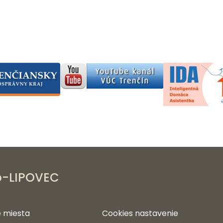
b-LIPOVEC
 miesta
Cookies nastavenie