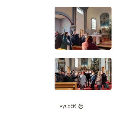
Vytlačiť