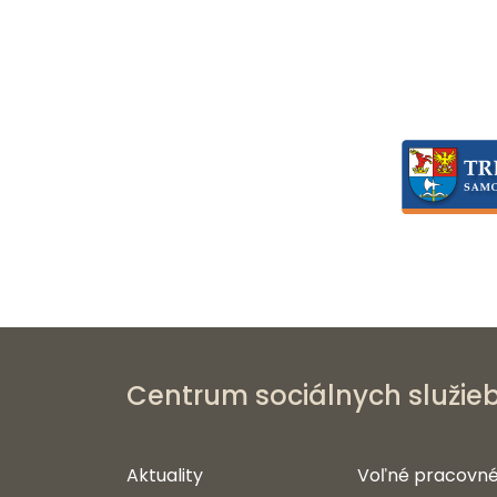
Centrum sociálnych služie
Aktuality
Voľné pracovné