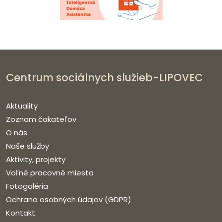
Centrum sociálnych služieb-LIPOVEC
Aktuality
Zoznam čakateľov
O nás
Naše služby
Aktivity, projekty
Voľné pracovné miesta
Fotogaléria
Ochrana osobných údajov (GDPR)
Kontakt