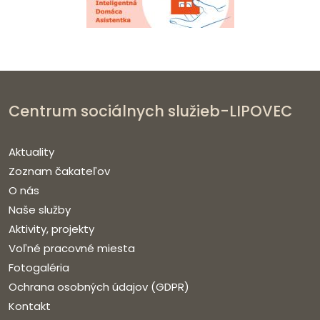
Centrum sociálnych služieb-LIPOVEC
Aktuality
Zoznam čakateľov
O nás
Naše služby
Aktivity, projekty
Voľné pracovné miesta
Fotogaléria
Ochrana osobných údajov (GDPR)
Kontakt